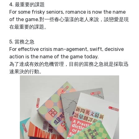
4. 最重要的課題
For some frisky seniors, romance is now the name
of the game.對一些春心蕩漾的老人來說，談戀愛是現
在最重要的課題。
5. 當務之急
For effective crisis man-agement, swift, decisive
action is the name of the game today.
為了達成有效的危機管理，目前的當務之急就是採取迅
速果決的行動。