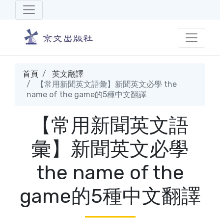
首頁
英文翻譯
【常用新聞英文語彙】新聞英文必學 the
name of the game的5種中文翻譯
【常用新聞英文語
彙】新聞英文必學
the name of the
game的5種中文翻譯