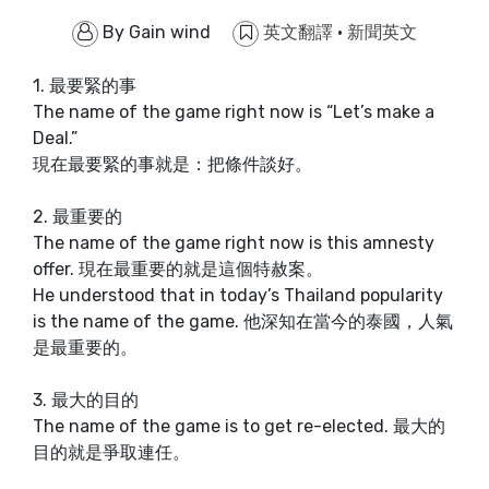
By
Gain wind
英文翻譯
·
新聞英文
1. 最要緊的事
The name of the game right now is “Let’s make a
Deal.”
現在最要緊的事就是：把條件談好。
2. 最重要的
The name of the game right now is this amnesty
offer. 現在最重要的就是這個特赦案。
He understood that in today’s Thailand popularity
is the name of the game. 他深知在當今的泰國，人氣
是最重要的。
3. 最大的目的
The name of the game is to get re-elected. 最大的
目的就是爭取連任。