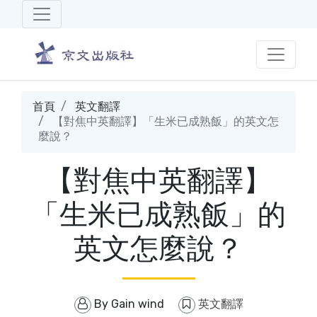
首頁
英文翻譯
【對焦中英翻譯】「生米已成熟飯」的英文怎
麼說？
【對焦中英翻譯】
「生米已成熟飯」的
英文怎麼說？
By
Gain wind
英文翻譯