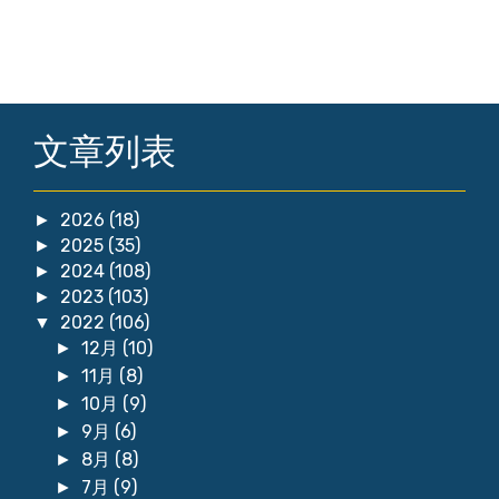
文章列表
2026
(18)
►
2025
(35)
►
2024
(108)
►
2023
(103)
►
2022
(106)
▼
12月
(10)
►
11月
(8)
►
10月
(9)
►
9月
(6)
►
8月
(8)
►
7月
(9)
►