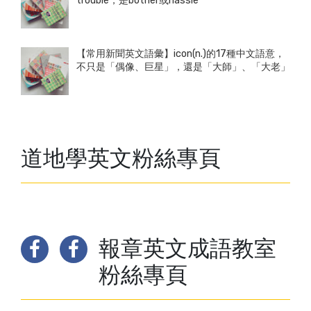
trouble，是bother或hassle
【常用新聞英文語彙】icon(n.)的17種中文語意，
不只是「偶像、巨星」，還是「大師」、「大老」
道地學英文粉絲專頁
報章英文成語教室
粉絲專頁