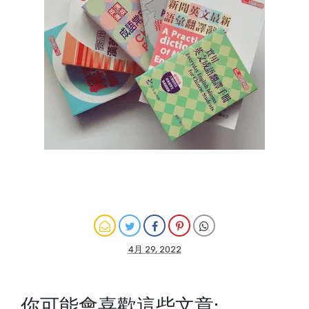
4月 29, 2022
你可能會喜歡這些文章: