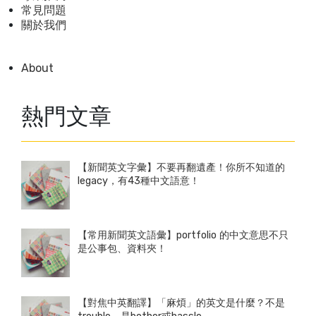
常見問題
關於我們
About
熱門文章
【新聞英文字彙】不要再翻遺產！你所不知道的
legacy，有43種中文語意！
【常用新聞英文語彙】portfolio 的中文意思不只
是公事包、資料夾！
【對焦中英翻譯】「麻煩」的英文是什麼？不是