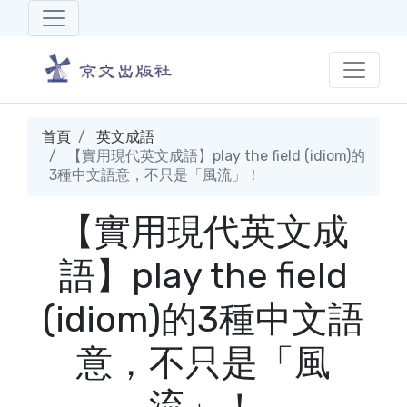
首頁
英文成語
【實用現代英文成語】play the field (idiom)的
3種中文語意，不只是「風流」！
【實用現代英文成
語】play the field
(idiom)的3種中文語
意，不只是「風
流」！