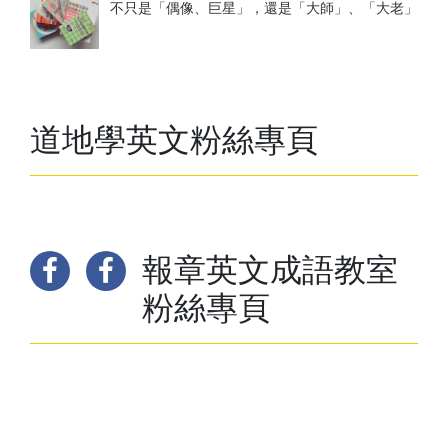
不只是「偶像、巨星」，還是「大師」、「大老」
道地學英文粉絲專頁
報章英文成語教室
粉絲專頁