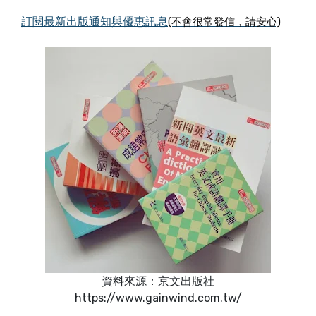
訂閱最新出版通知與優惠訊息
(不會很常發信，請安心)
資料來源：京文出版社
https://www.gainwind.com.tw/