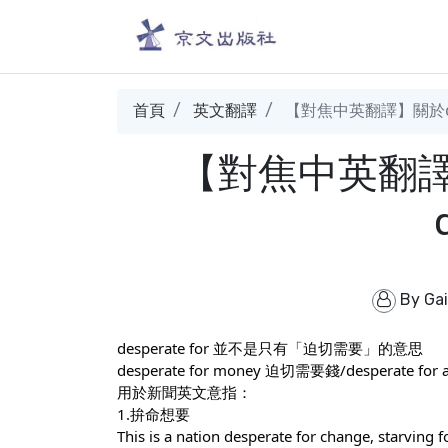
首頁
英文翻譯
【對焦中英翻譯】關於despe
【對焦中英翻譯】關
By
Ga
desperate for 並不是只有「迫切需要」的意思
desperate for money 迫切需要錢/desperate for 
用於新聞英文意指：
1.拚命想要
This is a nation desperate for change,