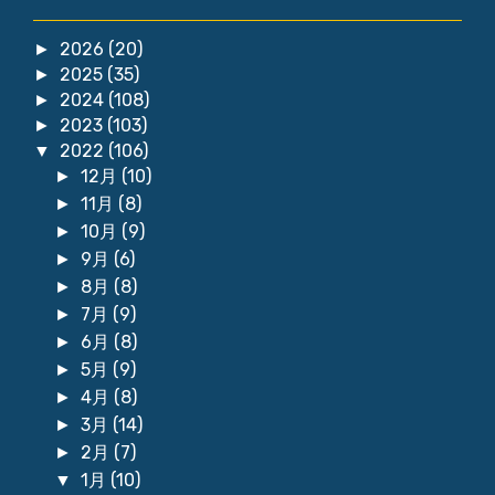
2026
(20)
►
2025
(35)
►
2024
(108)
►
2023
(103)
►
2022
(106)
▼
12月
(10)
►
11月
(8)
►
10月
(9)
►
9月
(6)
►
8月
(8)
►
7月
(9)
►
6月
(8)
►
5月
(9)
►
4月
(8)
►
3月
(14)
►
2月
(7)
►
1月
(10)
▼