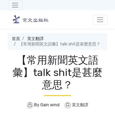
首頁
英文翻譯
【常用新聞英文語彙】talk shit是甚麼意思？
【常用新聞英文語
彙】talk shit是甚麼
意思？
By
Gain wind
英文翻譯