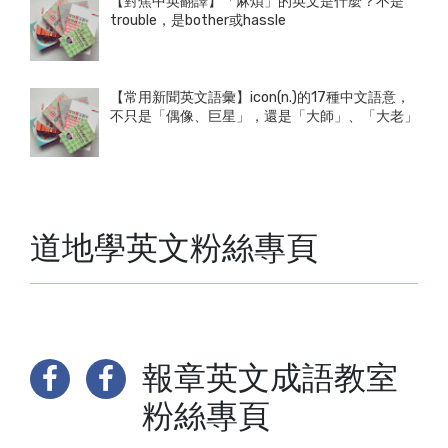
【對焦中英翻譯】「麻煩」的英文是什麼？不是
trouble，是bother或hassle
【常用新聞英文語彙】icon(n.)的17種中文語意，
不只是「偶像、巨星」，還是「大師」、「大老」
道地學英文粉絲專頁
報章英文成語教室
粉絲專頁