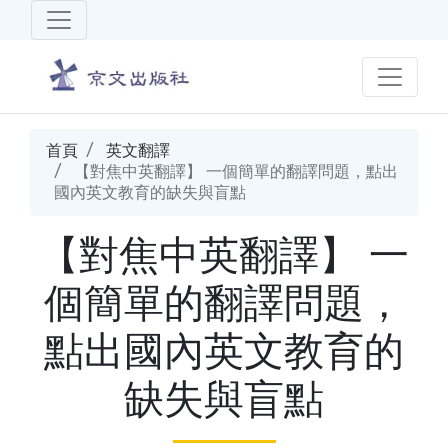
首頁
英文翻譯
【對焦中英翻譯】 一個簡單的翻譯問題，點出
國內英文教育的缺失與盲點
【對焦中英翻譯】 一
個簡單的翻譯問題，
點出國內英文教育的
缺失與盲點