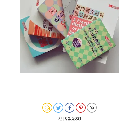
7月 02, 2021