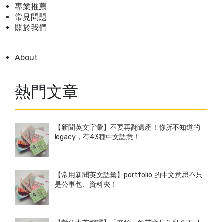
專業推薦
常見問題
關於我們
About
熱門文章
【新聞英文字彙】不要再翻遺產！你所不知道的
legacy，有43種中文語意！
【常用新聞英文語彙】portfolio 的中文意思不只
是公事包、資料夾！