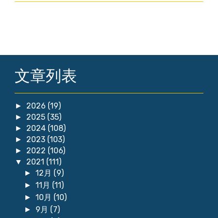
文章列表
2026
(19)
►
2025
(35)
►
2024
(108)
►
2023
(103)
►
2022
(106)
►
2021
(111)
▼
12月
(9)
►
11月
(11)
►
10月
(10)
►
9月
(7)
►