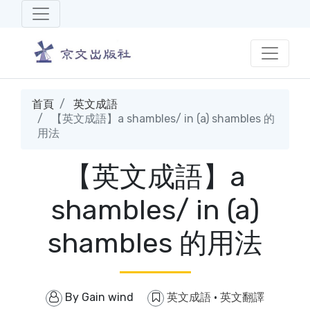
首頁
英文成語
【英文成語】a shambles/ in (a) shambles 的
用法
【英文成語】a
shambles/ in (a)
shambles 的用法
By
Gain wind
英文成語
·
英文翻譯