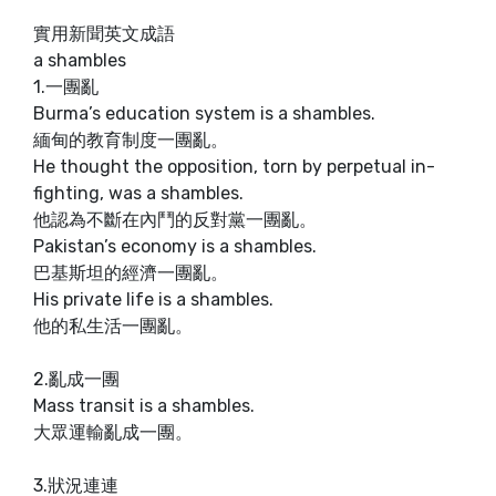
實用新聞英文成語
a shambles
1.一團亂
Burma’s education system is a shambles.
緬甸的教育制度一團亂。
He thought the opposition, torn by perpetual in-
fighting, was a shambles.
他認為不斷在內鬥的反對黨一團亂。
Pakistan’s economy is a shambles.
巴基斯坦的經濟一團亂。
His private life is a shambles.
他的私生活一團亂。
2.亂成一團
Mass transit is a shambles.
大眾運輸亂成一團。
3.狀況連連