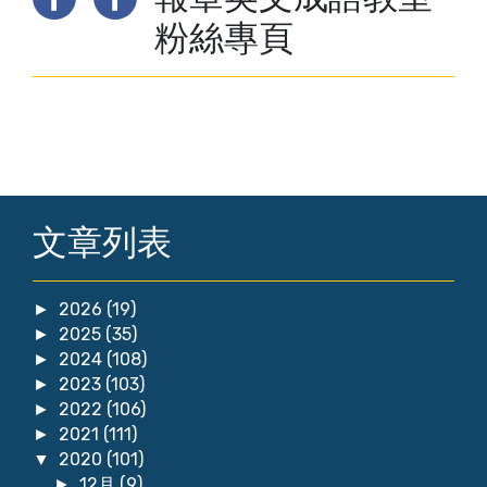
粉絲專頁
文章列表
2026
(19)
►
2025
(35)
►
2024
(108)
►
2023
(103)
►
2022
(106)
►
2021
(111)
►
2020
(101)
▼
12月
(9)
►