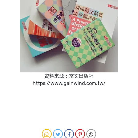
資料來源：京文出版社
https://www.gainwind.com.tw/