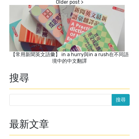
【常用新聞英文語彙】 in a hurry與in a rush在不同語
境中的中文翻譯
搜尋
最新文章