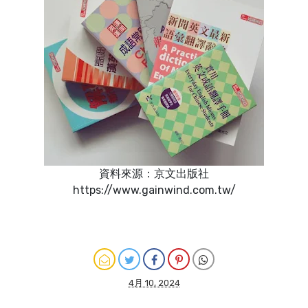
資料來源：京文出版社
https://www.gainwind.com.tw/
4月 10, 2024