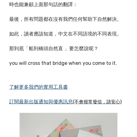
時也能兼顧上面那句話的翻譯：
最後，所有問題都在沒有我們任何幫助下自然解決。
如此，讀者應該知道，中文在不同語境的不同表現。
那到底「船到橋頭自然直 」要怎麼說呢？
you will cross that bridge when you come to it.
了解更多我們的實用工具書
訂閱最新出版通知與優惠訊息
(不會很常發信，請安心)