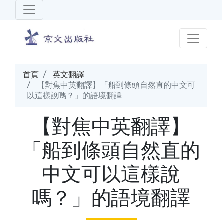
首頁
英文翻譯
【對焦中英翻譯】「船到條頭自然直的中文可
以這樣說嗎？」的語境翻譯
【對焦中英翻譯】
「船到條頭自然直的
中文可以這樣說
嗎？」的語境翻譯