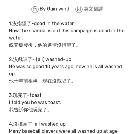
By
Gain wind
英文翻譯
1.沒指望了-dead in the water
Now the scandal is out, his campaign is dead in the
water.
醜聞爆發後，他的選情沒指望了。
2.沒戲唱了- (all) washed-up
He was so good 10 years ago, now he is all washed
up.
他十年前很棒，現在沒戲唱了。
3.玩完了-toast
I told you he was toast.
我告訴你他玩完了。
4.沒搞頭了-all washed up
Many baseball players were all washed up at age