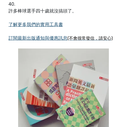
40.
許多棒球選手四十歲就沒搞頭了。
了解更多我們的實用工具書
訂閱最新出版通知與優惠訊息
(不會很常發信，請安心)