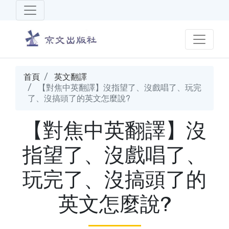
首頁
英文翻譯
【對焦中英翻譯】沒指望了、沒戲唱了、玩完
了、沒搞頭了的英文怎麼說?
【對焦中英翻譯】沒
指望了、沒戲唱了、
玩完了、沒搞頭了的
英文怎麼說?