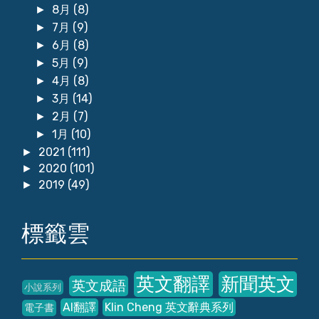
8月
(8)
►
7月
(9)
►
6月
(8)
►
5月
(9)
►
4月
(8)
►
3月
(14)
►
2月
(7)
►
1月
(10)
►
2021
(111)
►
2020
(101)
►
2019
(49)
►
標籤雲
英文翻譯
新聞英文
英文成語
小說系列
AI翻譯
Klin Cheng 英文辭典系列
電子書