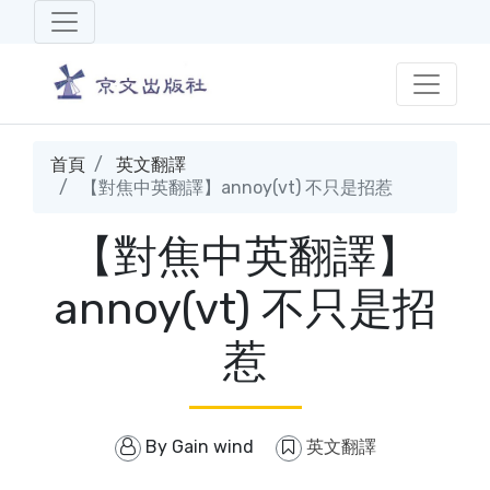
首頁
英文翻譯
【對焦中英翻譯】annoy(vt) 不只是招惹
【對焦中英翻譯】
annoy(vt) 不只是招
惹
By
Gain wind
英文翻譯