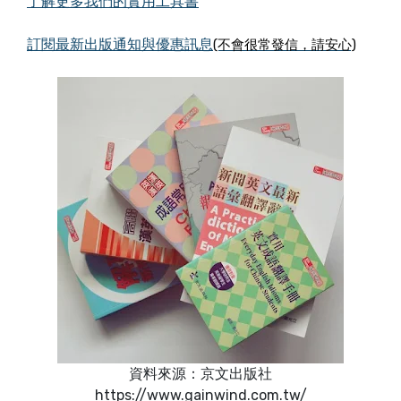
了解更多我們的實用工具書
訂閱最新出版通知與優惠訊息
(不會很常發信，請安心)
資料來源：京文出版社
https://www.gainwind.com.tw/