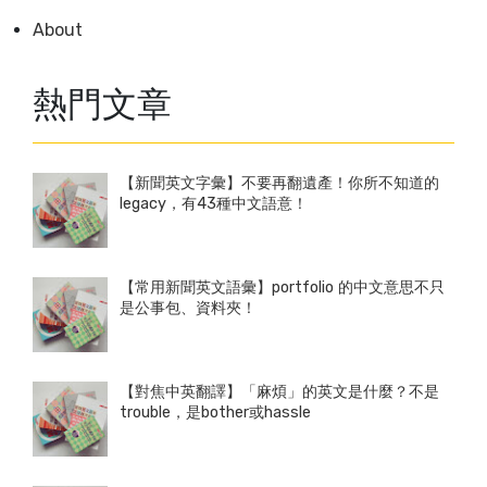
About
熱門文章
【新聞英文字彙】不要再翻遺產！你所不知道的
legacy，有43種中文語意！
【常用新聞英文語彙】portfolio 的中文意思不只
是公事包、資料夾！
【對焦中英翻譯】「麻煩」的英文是什麼？不是
trouble，是bother或hassle