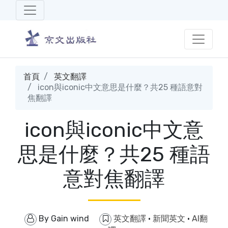
首頁
英文翻譯
icon與iconic中文意思是什麼？共25 種語意對
焦翻譯
icon與iconic中文意
思是什麼？共25 種語
意對焦翻譯
By
Gain wind
英文翻譯
·
新聞英文
·
AI翻