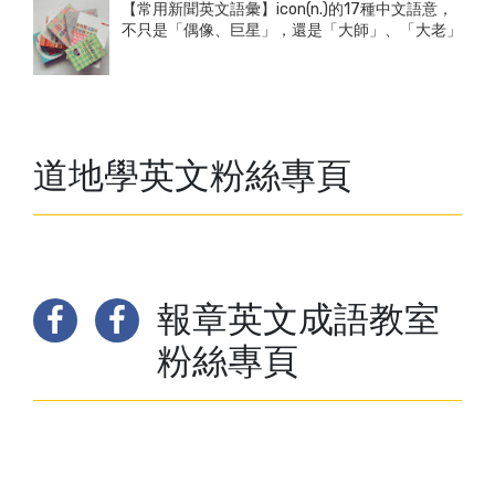
【常用新聞英文語彙】icon(n.)的17種中文語意，
不只是「偶像、巨星」，還是「大師」、「大老」
道地學英文粉絲專頁
報章英文成語教室
粉絲專頁