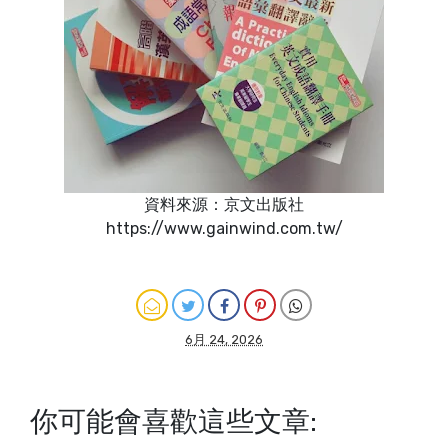
資料來源：京文出版社
https://www.gainwind.com.tw/
6月 24, 2026
你可能會喜歡這些文章: