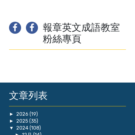
報章英文成語教室
粉絲專頁
文章列表
2026
(19)
►
2025
(35)
►
2024
(108)
▼
12月
(14)
►