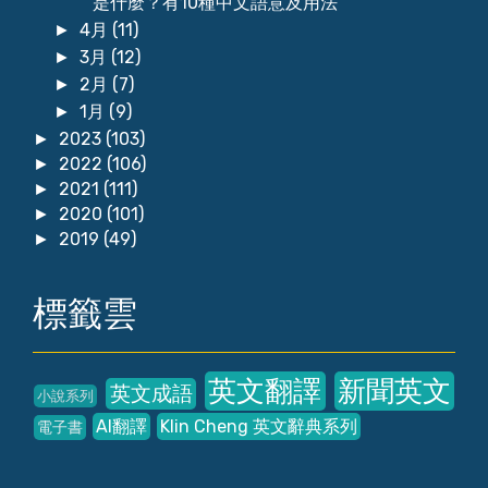
是什麼？有10種中文語意及用法
4月
(11)
►
3月
(12)
►
2月
(7)
►
1月
(9)
►
2023
(103)
►
2022
(106)
►
2021
(111)
►
2020
(101)
►
2019
(49)
►
標籤雲
英文翻譯
新聞英文
英文成語
小說系列
AI翻譯
Klin Cheng 英文辭典系列
電子書