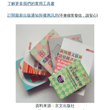
了解更多我們的實用工具書
訂閱最新出版通知與優惠訊息
(不會很常發信，請安心)
資料來源：京文出版社