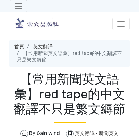
首頁
英文翻譯
【常用新聞英文語彙】red tape的中文翻譯不
只是繁文縟節
【常用新聞英文語
彙】red tape的中文
翻譯不只是繁文縟節
By
Gain wind
英文翻譯
·
新聞英文